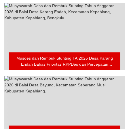
Musdes dan Rembuk Stunting TA 2026 Desa Karang
Endah Bahas Prioritas RKPDes dan Percepatan
Penanganan Stunting