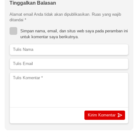
Tinggalkan Balasan
Alamat email Anda tidak akan dipublikasikan.
Ruas yang wajib
ditandai
*
Simpan nama, email, dan situs web saya pada peramban ini
untuk komentar saya berikutnya.