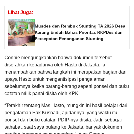
Lihat Juga:
Musdes dan Rembuk Stunting TA 2026 Desa
Karang Endah Bahas Prioritas RKPDes dan
Percepatan Penanganan Stunting
Connie mengungkapkan bahwa dokumen tersebut
diserahkan kepadanya oleh Hasto di Jakarta. Ia
menambahkan bahwa langkah ini merupakan bagian dari
upaya Hasto untuk mengantisipasi pengalaman
sebelumnya ketika barang-barang seperti ponsel dan buku
catatan milik partai disita oleh KPK.
“Terakhir tentang Mas Hasto, mungkin ini hasil belajar dari
pengalaman Pak Kusnadi, ajudannya, yang waktu itu
ponsel dan buku catatan PDIP-nya disita. Jadi, sebagai
sahabat, saat saya pulang ke Jakarta, banyak dokumen