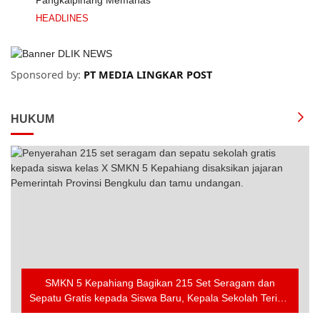
HEADLINES
Sponsored by:
PT MEDIA LINGKAR POST
HUKUM
SMKN 5 Kepahiang Bagikan 215 Set Seragam dan
Sepatu Gratis kepada Siswa Baru, Kepala Sekolah Terima
Penghargaan dari Pemprov Bengkulu