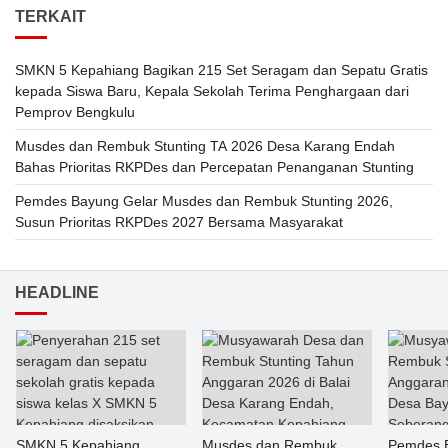
TERKAIT
SMKN 5 Kepahiang Bagikan 215 Set Seragam dan Sepatu Gratis
kepada Siswa Baru, Kepala Sekolah Terima Penghargaan dari
Pemprov Bengkulu
Musdes dan Rembuk Stunting TA 2026 Desa Karang Endah
Bahas Prioritas RKPDes dan Percepatan Penanganan Stunting
Pemdes Bayung Gelar Musdes dan Rembuk Stunting 2026,
Susun Prioritas RKPDes 2027 Bersama Masyarakat
HEADLINE
SMKN 5 Kepahiang
Musdes dan Rembuk
Pemdes 