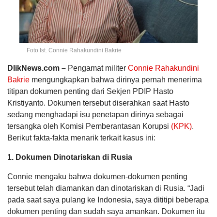
Foto Ist. Connie Rahakundini Bakrie
DlikNews.com –
Pengamat militer
Connie Rahakundini
Bakrie
mengungkapkan bahwa dirinya pernah menerima
titipan dokumen penting dari Sekjen PDIP Hasto
Kristiyanto. Dokumen tersebut diserahkan saat Hasto
sedang menghadapi isu penetapan dirinya sebagai
tersangka oleh Komisi Pemberantasan Korupsi
(KPK)
.
Berikut fakta-fakta menarik terkait kasus ini:
1. Dokumen Dinotariskan di Rusia
Connie mengaku bahwa dokumen-dokumen penting
tersebut telah diamankan dan dinotariskan di Rusia. “Jadi
pada saat saya pulang ke Indonesia, saya dititipi beberapa
dokumen penting dan sudah saya amankan. Dokumen itu