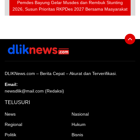
Pemdes Bayung Gelar Musdes dan Rembuk Stunting
2026, Susun Prioritas RKPDes 2027 Bersama Masyarakat
DLIKNews.com – Berita Cepat – Akurat dan Terverifikasi.
Email:
newsdlik@mail.com (Redaksi)
TELUSURI
News
Nasional
Regional
Hukum
Politik
Bisnis