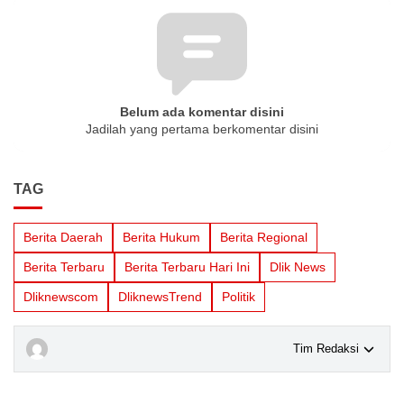
Belum ada komentar disini
Jadilah yang pertama berkomentar disini
TAG
Berita Daerah
Berita Hukum
Berita Regional
Berita Terbaru
Berita Terbaru Hari Ini
Dlik News
Dliknewscom
DliknewsTrend
Politik
Tim Redaksi