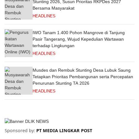
Stunting 2026, Susun Prioritas RKPDes 2027
Bersama Masyarakat
HEADLINES
IWO Tanam 1.400 Pohon Mangrove di Tanjung
Pasir Tangerang, Wujud Kepedulian Wartawan
terhadap Lingkungan
HEADLINES
Musdes dan Rembuk Stunting Desa Lubuk Saung
Tetapkan Prioritas Pembangunan serta Percepatan
Penurunan Stunting TA 2026
HEADLINES
Sponsored by:
PT MEDIA LINGKAR POST