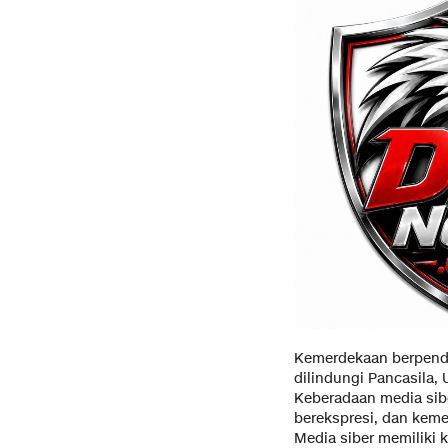
Kemerdekaan berpenda
dilindungi Pancasila,
Keberadaan media sib
berekspresi, dan keme
Media siber memiliki