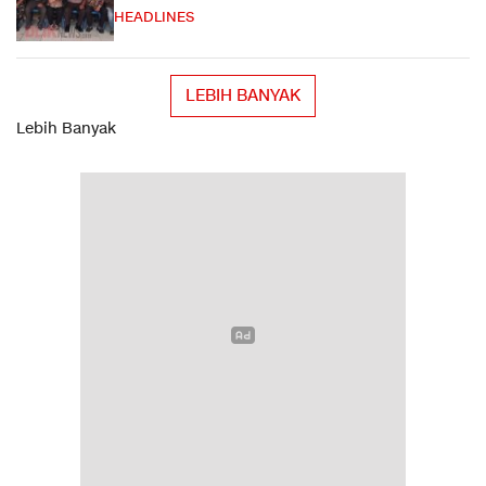
HEADLINES
LEBIH BANYAK
Lebih Banyak