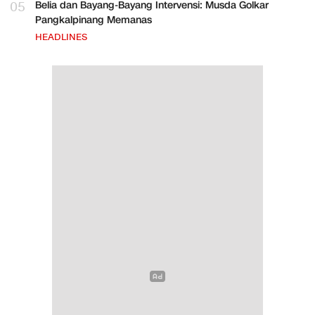
05
Belia dan Bayang-Bayang Intervensi: Musda Golkar
Pangkalpinang Memanas
HEADLINES