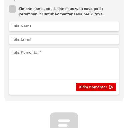
Simpan nama, email, dan situs web saya pada
peramban ini untuk komentar saya berikutnya.