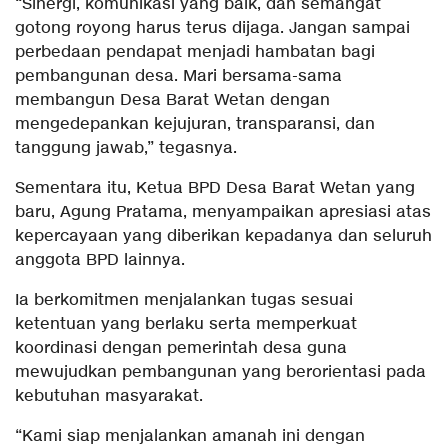
“Sinergi, komunikasi yang baik, dan semangat
gotong royong harus terus dijaga. Jangan sampai
perbedaan pendapat menjadi hambatan bagi
pembangunan desa. Mari bersama-sama
membangun Desa Barat Wetan dengan
mengedepankan kejujuran, transparansi, dan
tanggung jawab,” tegasnya.
Sementara itu, Ketua BPD Desa Barat Wetan yang
baru, Agung Pratama, menyampaikan apresiasi atas
kepercayaan yang diberikan kepadanya dan seluruh
anggota BPD lainnya.
Ia berkomitmen menjalankan tugas sesuai
ketentuan yang berlaku serta memperkuat
koordinasi dengan pemerintah desa guna
mewujudkan pembangunan yang berorientasi pada
kebutuhan masyarakat.
“Kami siap menjalankan amanah ini dengan