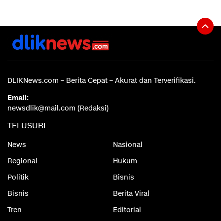
DLIKNews.com – Berita Cepat – Akurat dan Terverifikasi.
Email:
newsdlik@mail.com (Redaksi)
TELUSURI
News
Nasional
Regional
Hukum
Politik
Bisnis
Bisnis
Berita Viral
Tren
Editorial