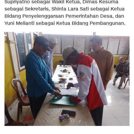
Supriyatno sebagai Wakil Ketua, Dimas Kesuma
sebagai Sekretaris, Shinta Lara Sati sebagai Ketua
Bidang Penyelenggaraan Pemerintahan Desa, dan
Yuni Melianti sebagai Ketua Bidang Pembangunan.