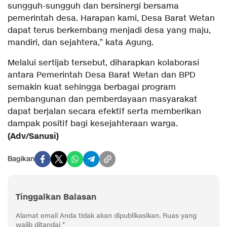
sungguh-sungguh dan bersinergi bersama
pemerintah desa. Harapan kami, Desa Barat Wetan
dapat terus berkembang menjadi desa yang maju,
mandiri, dan sejahtera,” kata Agung.
Melalui sertijab tersebut, diharapkan kolaborasi
antara Pemerintah Desa Barat Wetan dan BPD
semakin kuat sehingga berbagai program
pembangunan dan pemberdayaan masyarakat
dapat berjalan secara efektif serta memberikan
dampak positif bagi kesejahteraan warga.
(Adv/Sanusi)
Bagikan
Tinggalkan Balasan
Alamat email Anda tidak akan dipublikasikan.
Ruas yang
wajib ditandai
*