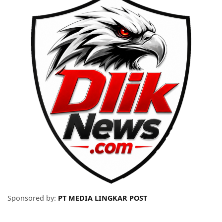
Sponsored by:
PT MEDIA LINGKAR POST