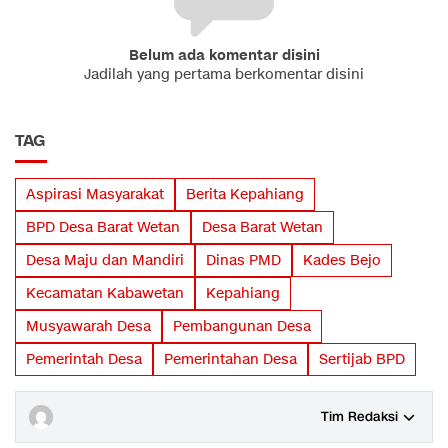
Belum ada komentar disini
Jadilah yang pertama berkomentar disini
TAG
Aspirasi Masyarakat
Berita Kepahiang
BPD Desa Barat Wetan
Desa Barat Wetan
Desa Maju dan Mandiri
Dinas PMD
Kades Bejo
Kecamatan Kabawetan
Kepahiang
Musyawarah Desa
Pembangunan Desa
Pemerintah Desa
Pemerintahan Desa
Sertijab BPD
Tim Redaksi