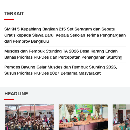
TERKAIT
SMKN 5 Kepahiang Bagikan 215 Set Seragam dan Sepatu
Gratis kepada Siswa Baru, Kepala Sekolah Terima Penghargaan
dari Pemprov Bengkulu
Musdes dan Rembuk Stunting TA 2026 Desa Karang Endah
Bahas Prioritas RKPDes dan Percepatan Penanganan Stunting
Pemdes Bayung Gelar Musdes dan Rembuk Stunting 2026,
Susun Prioritas RKPDes 2027 Bersama Masyarakat
HEADLINE