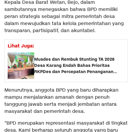
Kepala Desa Barat Wetan, Bejo, dalam
sambutannya menegaskan bahwa BPD memiliki
peran strategis sebagai mitra pemerintah desa
dalam mewujudkan tata kelola pemerintahan yang
transparan, partisipatif, dan akuntabel.
Lihat Juga:
Musdes dan Rembuk Stunting TA 2026
Desa Karang Endah Bahas Prioritas
RKPDes dan Percepatan Penanganan
Stunting
Menurutnya, anggota BPD yang baru diharapkan
mampu menjalankan amanah dengan penuh
tanggung jawab serta menjadi jembatan antara
masyarakat dan pemerintah desa.
“BPD merupakan representasi masyarakat di tingkat
desa. Kami berharap seluruh anggota yang baru