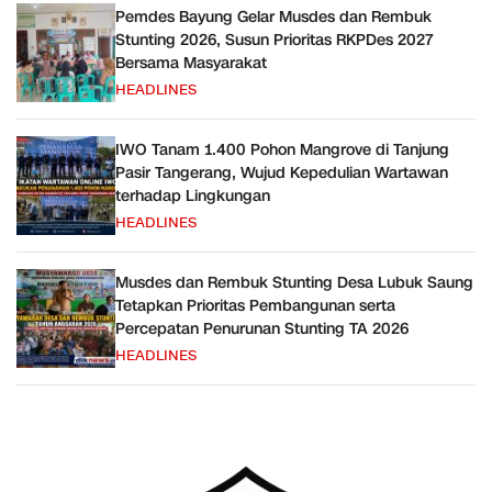
Pemdes Bayung Gelar Musdes dan Rembuk
Stunting 2026, Susun Prioritas RKPDes 2027
Bersama Masyarakat
HEADLINES
IWO Tanam 1.400 Pohon Mangrove di Tanjung
Pasir Tangerang, Wujud Kepedulian Wartawan
terhadap Lingkungan
HEADLINES
Musdes dan Rembuk Stunting Desa Lubuk Saung
Tetapkan Prioritas Pembangunan serta
Percepatan Penurunan Stunting TA 2026
HEADLINES