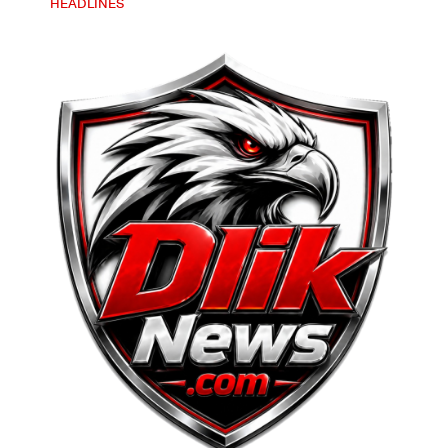
HEADLINES