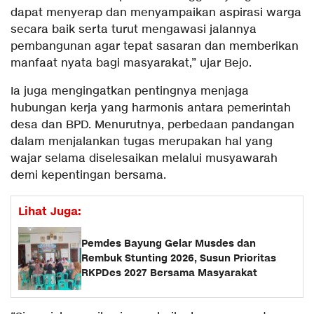
dapat menyerap dan menyampaikan aspirasi warga
secara baik serta turut mengawasi jalannya
pembangunan agar tepat sasaran dan memberikan
manfaat nyata bagi masyarakat,” ujar Bejo.
Ia juga mengingatkan pentingnya menjaga
hubungan kerja yang harmonis antara pemerintah
desa dan BPD. Menurutnya, perbedaan pandangan
dalam menjalankan tugas merupakan hal yang
wajar selama diselesaikan melalui musyawarah
demi kepentingan bersama.
Lihat Juga:
Pemdes Bayung Gelar Musdes dan
Rembuk Stunting 2026, Susun Prioritas
RKPDes 2027 Bersama Masyarakat