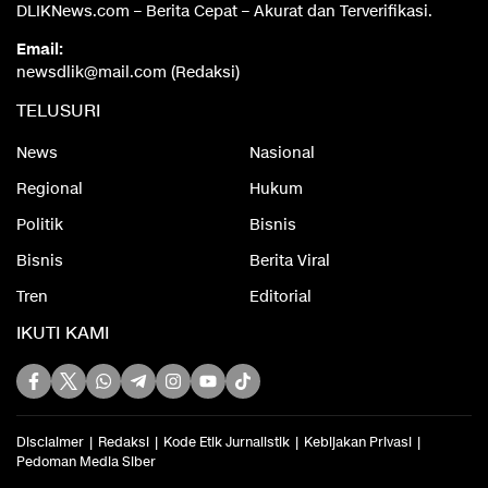
DLIKNews.com – Berita Cepat – Akurat dan Terverifikasi.
Email:
newsdlik@mail.com (Redaksi)
TELUSURI
News
Nasional
Regional
Hukum
Politik
Bisnis
Bisnis
Berita Viral
Tren
Editorial
IKUTI KAMI
Disclaimer
Redaksi
Kode Etik Jurnalistik
Kebijakan Privasi
Pedoman Media Siber