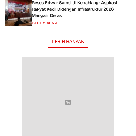
Reses Edwar Samsi di Kepahiang: Aspirasi
Rakyat Kecil Didengar, Infrastruktur 2026
Mengalir Deras
BERITA VIRAL
LEBIH BANYAK