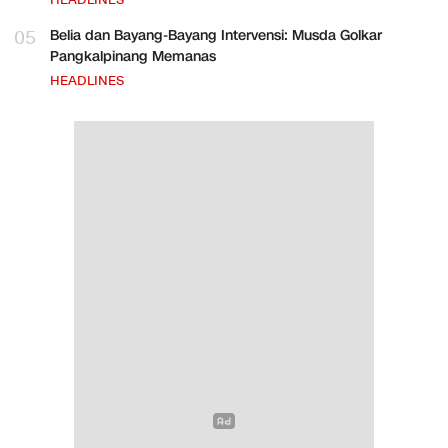
HEADLINES
05
Belia dan Bayang-Bayang Intervensi: Musda Golkar
Pangkalpinang Memanas
HEADLINES