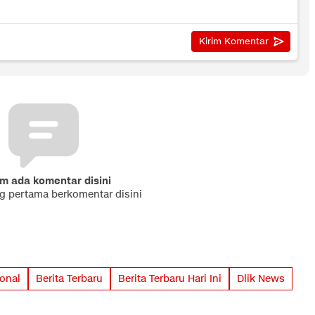
m ada komentar disini
ng pertama berkomentar disini
ional
Berita Terbaru
Berita Terbaru Hari Ini
Dlik News