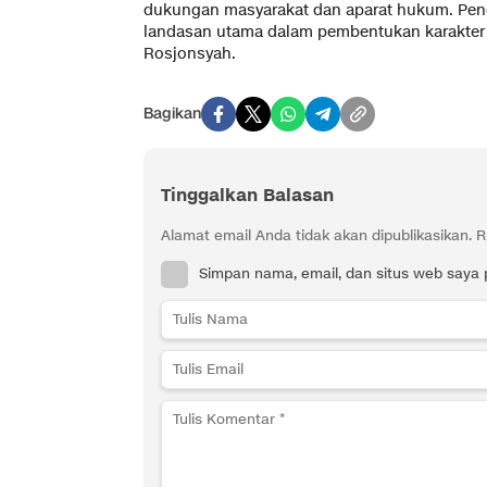
dukungan masyarakat dan aparat hukum. Pend
landasan utama dalam pembentukan karakter 
Rosjonsyah.
Bagikan
Tinggalkan Balasan
Alamat email Anda tidak akan dipublikasikan.
R
Simpan nama, email, dan situs web saya 