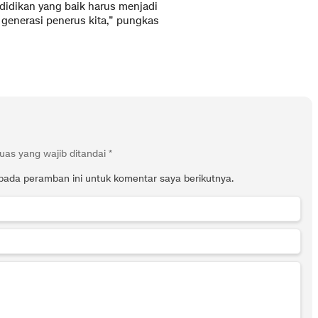
idikan yang baik harus menjadi
generasi penerus kita,” pungkas
uas yang wajib ditandai
*
pada peramban ini untuk komentar saya berikutnya.