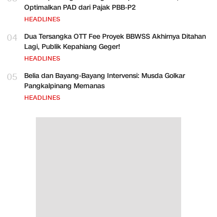
Optimalkan PAD dari Pajak PBB-P2
HEADLINES
04
Dua Tersangka OTT Fee Proyek BBWSS Akhirnya Ditahan
Lagi, Publik Kepahiang Geger!
HEADLINES
05
Belia dan Bayang-Bayang Intervensi: Musda Golkar
Pangkalpinang Memanas
HEADLINES