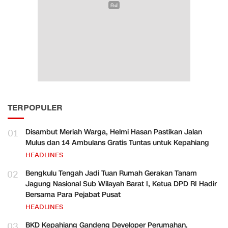
TERPOPULER
01
Disambut Meriah Warga, Helmi Hasan Pastikan Jalan
Mulus dan 14 Ambulans Gratis Tuntas untuk Kepahiang
HEADLINES
02
Bengkulu Tengah Jadi Tuan Rumah Gerakan Tanam
Jagung Nasional Sub Wilayah Barat I, Ketua DPD RI Hadir
Bersama Para Pejabat Pusat
HEADLINES
03
BKD Kepahiang Gandeng Developer Perumahan,