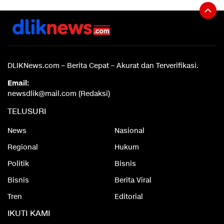
DLIKNews.com – Berita Cepat – Akurat dan Terverifikasi.
Email:
newsdlik@mail.com (Redaksi)
TELUSURI
News
Nasional
Regional
Hukum
Politik
Bisnis
Bisnis
Berita Viral
Tren
Editorial
IKUTI KAMI