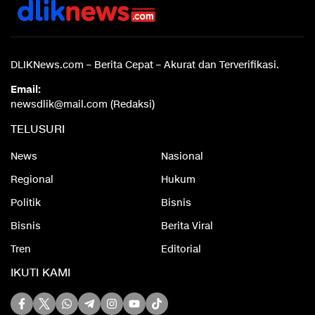
DLIKNews.com – Berita Cepat – Akurat dan Terverifikasi.
Email:
newsdlik@mail.com (Redaksi)
TELUSURI
News
Nasional
Regional
Hukum
Politik
Bisnis
Bisnis
Berita Viral
Tren
Editorial
IKUTI KAMI