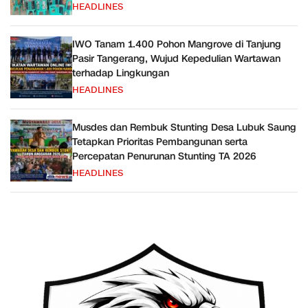
HEADLINES
IWO Tanam 1.400 Pohon Mangrove di Tanjung
Pasir Tangerang, Wujud Kepedulian Wartawan
terhadap Lingkungan
HEADLINES
Musdes dan Rembuk Stunting Desa Lubuk Saung
Tetapkan Prioritas Pembangunan serta
Percepatan Penurunan Stunting TA 2026
HEADLINES