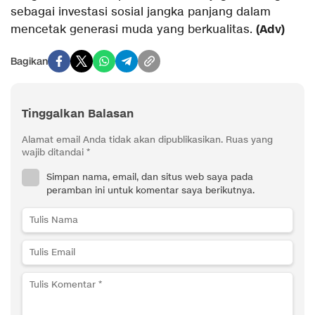
sebagai investasi sosial jangka panjang dalam
(Adv)
mencetak generasi muda yang berkualitas.
Bagikan
Tinggalkan Balasan
Alamat email Anda tidak akan dipublikasikan.
Ruas yang
wajib ditandai
*
Simpan nama, email, dan situs web saya pada
peramban ini untuk komentar saya berikutnya.