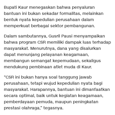
Bupati Kaur menegaskan bahwa penyaluran
bantuan ini bukan sekadar formalitas, melainkan
bentuk nyata kepedulian perusahaan dalam
memperkuat berbagai sektor pembangunan.
Dalam sambutannya, Gusril Pausi menyampaikan
bahwa program CSR memiliki dampak luas terhadap
masyarakat. Menurutnya, dana yang disalurkan
dapat menunjang pelayanan keagamaan,
membangun semangat kepemudaan, sekaligus
mendukung pembinaan atlet muda di Kaur.
“CSR ini bukan hanya soal tanggung jawab
perusahaan, tetapi wujud kepedulian nyata bagi
masyarakat. Harapannya, bantuan ini dimanfaatkan
secara optimal, baik untuk kegiatan keagamaan,
pemberdayaan pemuda, maupun peningkatan
prestasi olahraga,” tegasnya.