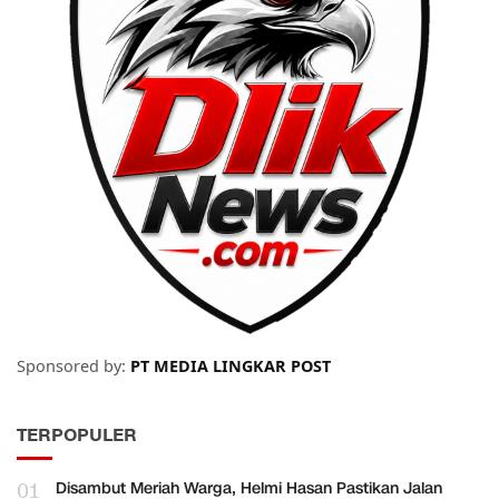
Sponsored by:
PT MEDIA LINGKAR POST
TERPOPULER
01
Disambut Meriah Warga, Helmi Hasan Pastikan Jalan