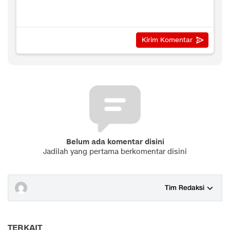
Belum ada komentar disini
Jadilah yang pertama berkomentar disini
Tim Redaksi
TERKAIT