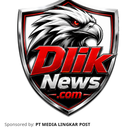
Sponsored by:
PT MEDIA LINGKAR POST