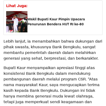
Lihat Juga:
Wakil Bupati Kaur Pimpin Upacara
Penurunan Bendera HUT RI ke-80
Lebih lanjut, ia menambahkan bahwa dukungan dari
pihak swasta, khususnya Bank Bengkulu, sangat
membantu pemerintah daerah dalam melahirkan
generasi yang sehat, berprestasi, dan berkarakter.
Bupati Kaur menyampaikan apresiasi tinggi atas
konsistensi Bank Bengkulu dalam mendukung
pembangunan daerah melalui program CSR. “Atas
nama masyarakat Kaur, saya mengucapkan terima
kasih kepada Bank Bengkulu. Dukungan ini tidak
hanya membina generasi muda lewat olahraga,
tetapi juga memperkuat sendi keagamaan dan