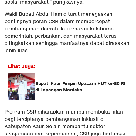
sosial masyarakat,” pungkasnya.
Wakil Bupati Abdul Hamid turut menegaskan
pentingnya peran CSR dalam mempercepat
pembangunan daerah. Ia berharap kolaborasi
pemerintah, perbankan, dan masyarakat terus
ditingkatkan sehingga manfaatnya dapat dirasakan
lebih luas.
Lihat Juga:
Bupati Kaur Pimpin Upacara HUT ke-80 RI
di Lapangan Merdeka
Program CSR diharapkan mampu membuka jalan
bagi terciptanya pembangunan inklusif di
Kabupaten Kaur. Selain membantu sektor
keagamaan dan kepemudaan, CSR juga berfungsi