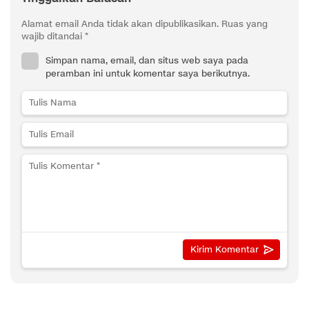
Alamat email Anda tidak akan dipublikasikan.
Ruas yang
wajib ditandai
*
Simpan nama, email, dan situs web saya pada
peramban ini untuk komentar saya berikutnya.