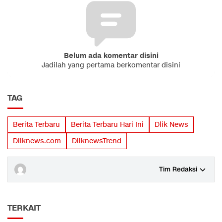
Belum ada komentar disini
Jadilah yang pertama berkomentar disini
TAG
Berita Terbaru
Berita Terbaru Hari Ini
Dlik News
Dliknews.com
DliknewsTrend
Tim Redaksi
TERKAIT