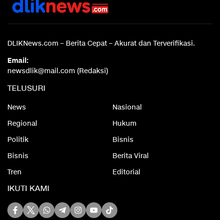
DLIKNews.com – Berita Cepat – Akurat dan Terverifikasi.
Email:
newsdlik@mail.com (Redaksi)
TELUSURI
News
Nasional
Regional
Hukum
Politik
Bisnis
Bisnis
Berita Viral
Tren
Editorial
IKUTI KAMI