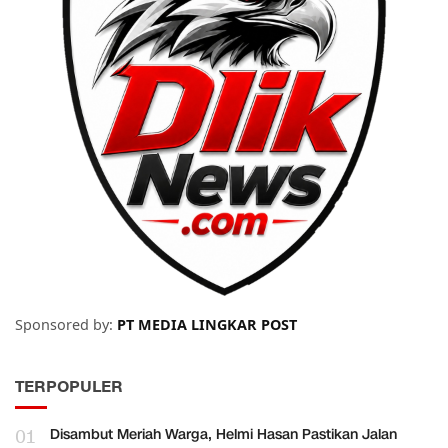
Sponsored by:
PT MEDIA LINGKAR POST
TERPOPULER
01
Disambut Meriah Warga, Helmi Hasan Pastikan Jalan