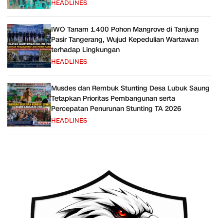
HEADLINES
IWO Tanam 1.400 Pohon Mangrove di Tanjung
Pasir Tangerang, Wujud Kepedulian Wartawan
terhadap Lingkungan
HEADLINES
Musdes dan Rembuk Stunting Desa Lubuk Saung
Tetapkan Prioritas Pembangunan serta
Percepatan Penurunan Stunting TA 2026
HEADLINES