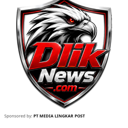
Sponsored by:
PT MEDIA LINGKAR POST