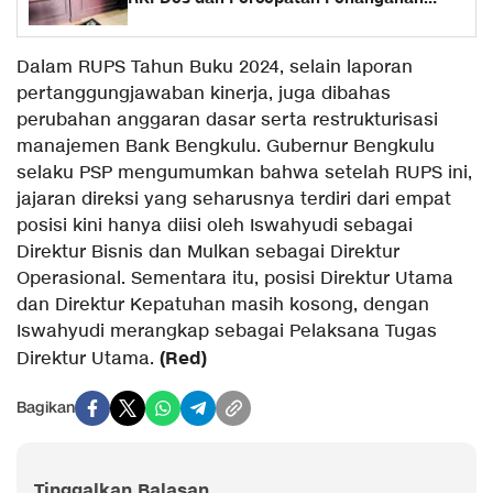
Stunting
Dalam RUPS Tahun Buku 2024, selain laporan
pertanggungjawaban kinerja, juga dibahas
perubahan anggaran dasar serta restrukturisasi
manajemen Bank Bengkulu. Gubernur Bengkulu
selaku PSP mengumumkan bahwa setelah RUPS ini,
jajaran direksi yang seharusnya terdiri dari empat
posisi kini hanya diisi oleh Iswahyudi sebagai
Direktur Bisnis dan Mulkan sebagai Direktur
Operasional. Sementara itu, posisi Direktur Utama
dan Direktur Kepatuhan masih kosong, dengan
Iswahyudi merangkap sebagai Pelaksana Tugas
(Red)
Direktur Utama.
Bagikan
Tinggalkan Balasan