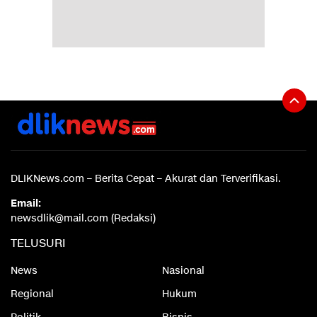
DLIKNews.com – Berita Cepat – Akurat dan Terverifikasi.
Email:
newsdlik@mail.com (Redaksi)
TELUSURI
News
Nasional
Regional
Hukum