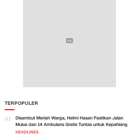
TERPOPULER
01
Disambut Meriah Warga, Helmi Hasan Pastikan Jalan
Mulus dan 14 Ambulans Gratis Tuntas untuk Kepahiang
HEADLINES