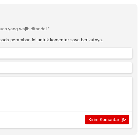
uas yang wajib ditandai
*
pada peramban ini untuk komentar saya berikutnya.