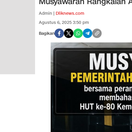
Musyawarah Rangkaian A
Admin |
Dliknews.com
Agustus 6, 2025 3:50 pm
Bagikan