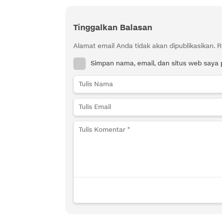
Tinggalkan Balasan
Alamat email Anda tidak akan dipublikasikan.
R
Simpan nama, email, dan situs web saya 