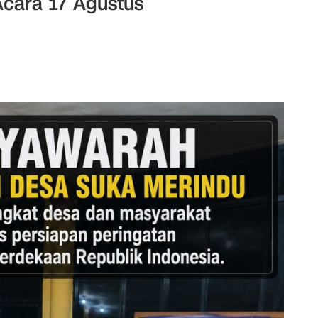
cara 17 Agustus