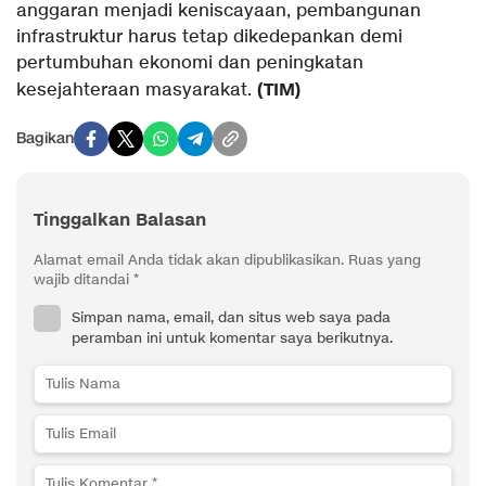
anggaran menjadi keniscayaan, pembangunan
infrastruktur harus tetap dikedepankan demi
pertumbuhan ekonomi dan peningkatan
(TIM)
kesejahteraan masyarakat.
Bagikan
Tinggalkan Balasan
Alamat email Anda tidak akan dipublikasikan.
Ruas yang
wajib ditandai
*
Simpan nama, email, dan situs web saya pada
peramban ini untuk komentar saya berikutnya.