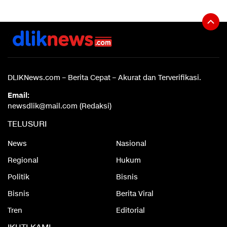
DLIKNews.com – Berita Cepat – Akurat dan Terverifikasi.
Email:
newsdlik@mail.com (Redaksi)
TELUSURI
News
Nasional
Regional
Hukum
Politik
Bisnis
Bisnis
Berita Viral
Tren
Editorial