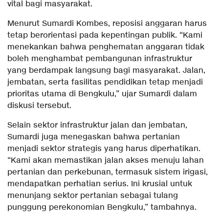
vital bagi masyarakat.
Menurut Sumardi Kombes, reposisi anggaran harus
tetap berorientasi pada kepentingan publik. “Kami
menekankan bahwa penghematan anggaran tidak
boleh menghambat pembangunan infrastruktur
yang berdampak langsung bagi masyarakat. Jalan,
jembatan, serta fasilitas pendidikan tetap menjadi
prioritas utama di Bengkulu,” ujar Sumardi dalam
diskusi tersebut.
Selain sektor infrastruktur jalan dan jembatan,
Sumardi juga menegaskan bahwa pertanian
menjadi sektor strategis yang harus diperhatikan.
“Kami akan memastikan jalan akses menuju lahan
pertanian dan perkebunan, termasuk sistem irigasi,
mendapatkan perhatian serius. Ini krusial untuk
menunjang sektor pertanian sebagai tulang
punggung perekonomian Bengkulu,” tambahnya.