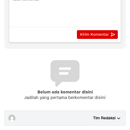
Belum ada komentar disini
Jadilah yang pertama berkomentar disini
Tim Redaksi