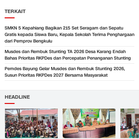
TERKAIT
SMKN 5 Kepahiang Bagikan 215 Set Seragam dan Sepatu
Gratis kepada Siswa Baru, Kepala Sekolah Terima Penghargaan
dari Pemprov Bengkulu
Musdes dan Rembuk Stunting TA 2026 Desa Karang Endah
Bahas Prioritas RKPDes dan Percepatan Penanganan Stunting
Pemdes Bayung Gelar Musdes dan Rembuk Stunting 2026,
Susun Prioritas RKPDes 2027 Bersama Masyarakat
HEADLINE