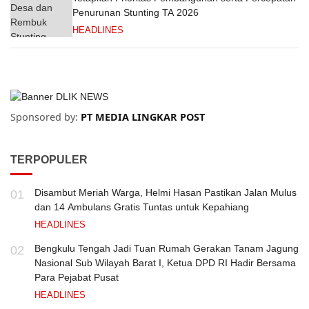
Penurunan Stunting TA 2026
HEADLINES
Sponsored by:
PT MEDIA LINGKAR POST
TERPOPULER
Disambut Meriah Warga, Helmi Hasan Pastikan Jalan Mulus
01
dan 14 Ambulans Gratis Tuntas untuk Kepahiang
HEADLINES
Bengkulu Tengah Jadi Tuan Rumah Gerakan Tanam Jagung
02
Nasional Sub Wilayah Barat I, Ketua DPD RI Hadir Bersama
Para Pejabat Pusat
HEADLINES