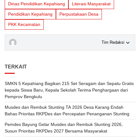
Dinas Pendidikan Kepahiang
Literasi Masyarakat
Pendidikan Kepahiang
Perpustakaan Desa
PKK Kecamatan
Tim Redaksi
TERKAIT
SMKN 5 Kepahiang Bagikan 215 Set Seragam dan Sepatu Gratis
kepada Siswa Baru, Kepala Sekolah Terima Penghargaan dari
Pemprov Bengkulu
Musdes dan Rembuk Stunting TA 2026 Desa Karang Endah
Bahas Prioritas RKPDes dan Percepatan Penanganan Stunting
Pemdes Bayung Gelar Musdes dan Rembuk Stunting 2026,
Susun Prioritas RKPDes 2027 Bersama Masyarakat