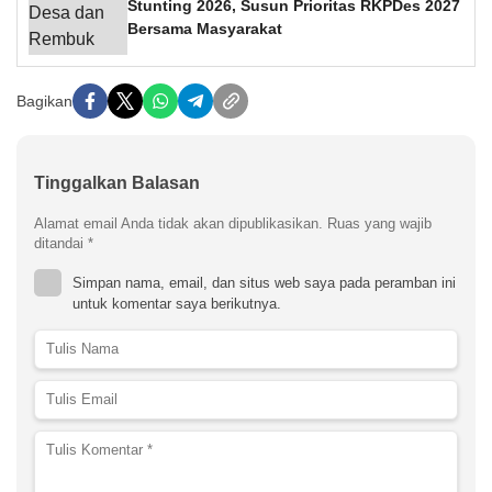
Stunting 2026, Susun Prioritas RKPDes 2027
Bersama Masyarakat
Bagikan
Tinggalkan Balasan
Alamat email Anda tidak akan dipublikasikan.
Ruas yang wajib
ditandai
*
Simpan nama, email, dan situs web saya pada peramban ini
untuk komentar saya berikutnya.