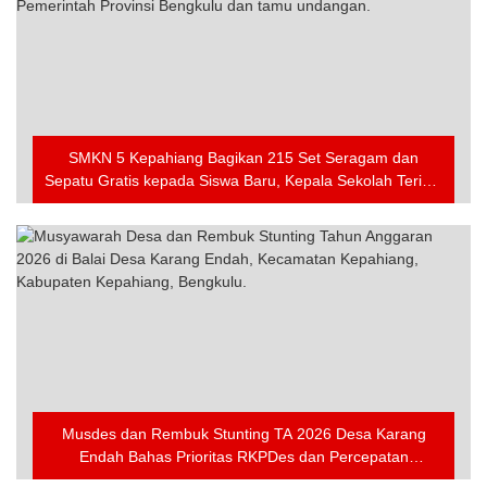
SMKN 5 Kepahiang Bagikan 215 Set Seragam dan
Sepatu Gratis kepada Siswa Baru, Kepala Sekolah Terima
Penghargaan dari Pemprov Bengkulu
Musdes dan Rembuk Stunting TA 2026 Desa Karang
Endah Bahas Prioritas RKPDes dan Percepatan
Penanganan Stunting