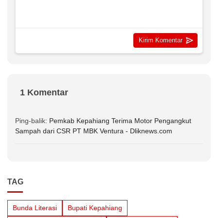
1 Komentar
Ping-balik:
Pemkab Kepahiang Terima Motor Pengangkut
Sampah dari CSR PT MBK Ventura - Dliknews.com
TAG
Bunda Literasi
Bupati Kepahiang