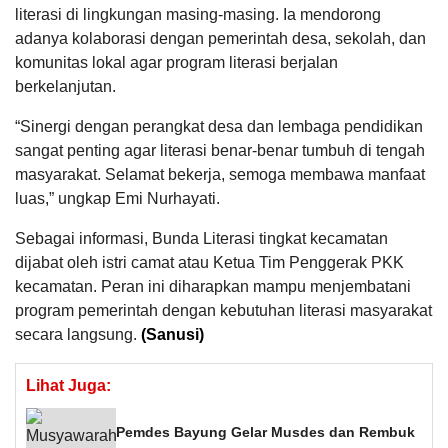
literasi di lingkungan masing-masing. Ia mendorong
adanya kolaborasi dengan pemerintah desa, sekolah, dan
komunitas lokal agar program literasi berjalan
berkelanjutan.
“Sinergi dengan perangkat desa dan lembaga pendidikan
sangat penting agar literasi benar-benar tumbuh di tengah
masyarakat. Selamat bekerja, semoga membawa manfaat
luas,” ungkap Emi Nurhayati.
Sebagai informasi, Bunda Literasi tingkat kecamatan
dijabat oleh istri camat atau Ketua Tim Penggerak PKK
kecamatan. Peran ini diharapkan mampu menjembatani
program pemerintah dengan kebutuhan literasi masyarakat
secara langsung.
(Sanusi)
Lihat Juga:
Pemdes Bayung Gelar Musdes dan Rembuk