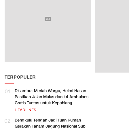
TERPOPULER
01
Disambut Meriah Warga, Helmi Hasan
Pastikan Jalan Mulus dan 14 Ambulans
Gratis Tuntas untuk Kepahiang
HEADLINES
02
Bengkulu Tengah Jadi Tuan Rumah
Gerakan Tanam Jagung Nasional Sub