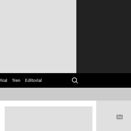
Viral
Tren
Editorial