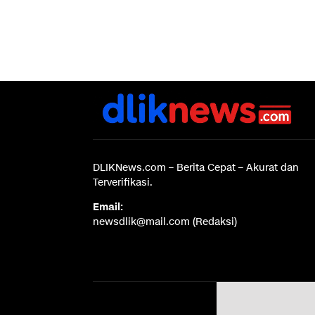
DLIKNews.com – Berita Cepat – Akurat dan
Terverifikasi.
Email:
newsdlik@mail.com (Redaksi)
Disc