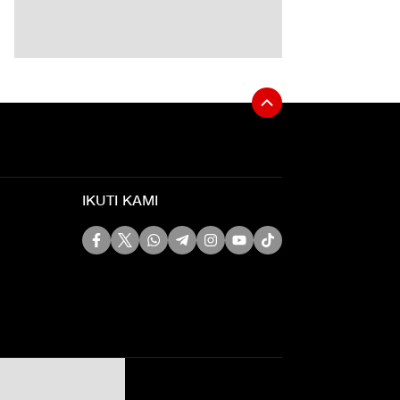
IKUTI KAMI
Siber