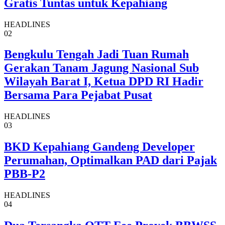
Gratis Tuntas untuk Kepahiang
HEADLINES
02
Bengkulu Tengah Jadi Tuan Rumah
Gerakan Tanam Jagung Nasional Sub
Wilayah Barat I, Ketua DPD RI Hadir
Bersama Para Pejabat Pusat
HEADLINES
03
BKD Kepahiang Gandeng Developer
Perumahan, Optimalkan PAD dari Pajak
PBB-P2
HEADLINES
04