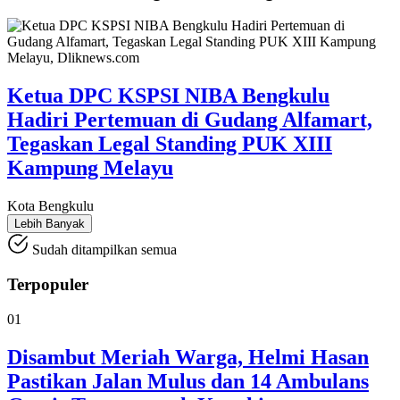
Ketua DPC KSPSI NIBA Bengkulu
Hadiri Pertemuan di Gudang Alfamart,
Tegaskan Legal Standing PUK XIII
Kampung Melayu
Kota Bengkulu
Lebih Banyak
Sudah ditampilkan semua
Terpopuler
01
Disambut Meriah Warga, Helmi Hasan
Pastikan Jalan Mulus dan 14 Ambulans