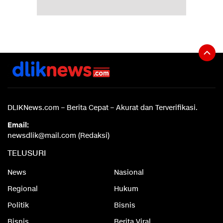
DLIKNews.com – Berita Cepat – Akurat dan Terverifikasi.
Email:
newsdlik@mail.com (Redaksi)
TELUSURI
News
Nasional
Regional
Hukum
Politik
Bisnis
Bisnis
Berita Viral