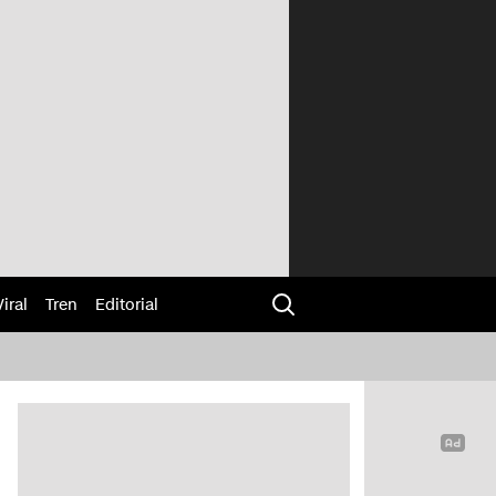
Viral
Tren
Editorial