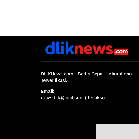
DLIKNews.com – Berita Cepat – Akurat dan
Terverifikasi.
Email:
newsdlik@mail.com (Redaksi)
Disc