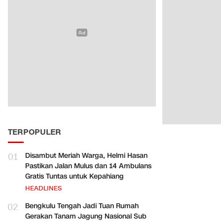
TERPOPULER
01
Disambut Meriah Warga, Helmi Hasan
Pastikan Jalan Mulus dan 14 Ambulans
Gratis Tuntas untuk Kepahiang
HEADLINES
02
Bengkulu Tengah Jadi Tuan Rumah
Gerakan Tanam Jagung Nasional Sub