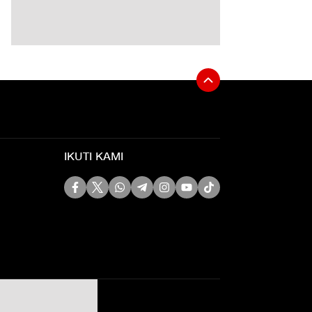
IKUTI KAMI
Siber