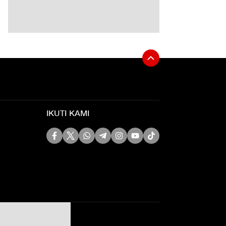
IKUTI KAMI
Siber