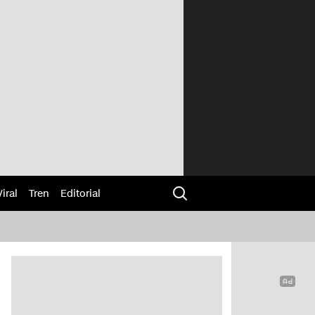
Viral
Tren
Editorial