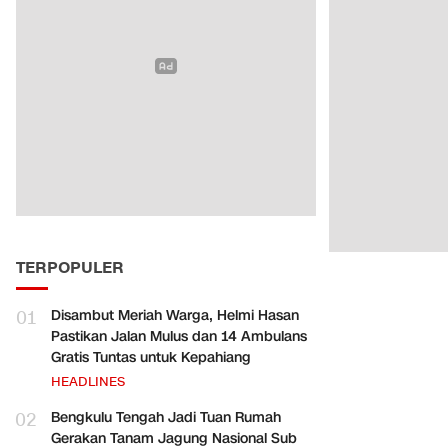
TERPOPULER
01
Disambut Meriah Warga, Helmi Hasan
Pastikan Jalan Mulus dan 14 Ambulans
Gratis Tuntas untuk Kepahiang
HEADLINES
02
Bengkulu Tengah Jadi Tuan Rumah
Gerakan Tanam Jagung Nasional Sub