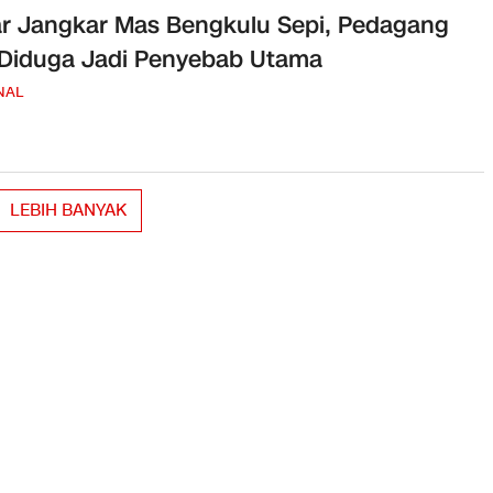
r Jangkar Mas Bengkulu Sepi, Pedagang
 Diduga Jadi Penyebab Utama
NAL
LEBIH BANYAK