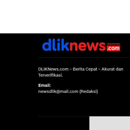
DLIKNews.com – Berita Cepat – Akurat dan
Terverifikasi.
Email:
newsdlik@mail.com (Redaksi)
Disc