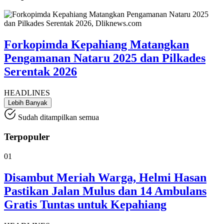
Forkopimda Kepahiang Matangkan
Pengamanan Nataru 2025 dan Pilkades
Serentak 2026
HEADLINES
Lebih Banyak
Sudah ditampilkan semua
Terpopuler
01
Disambut Meriah Warga, Helmi Hasan
Pastikan Jalan Mulus dan 14 Ambulans
Gratis Tuntas untuk Kepahiang