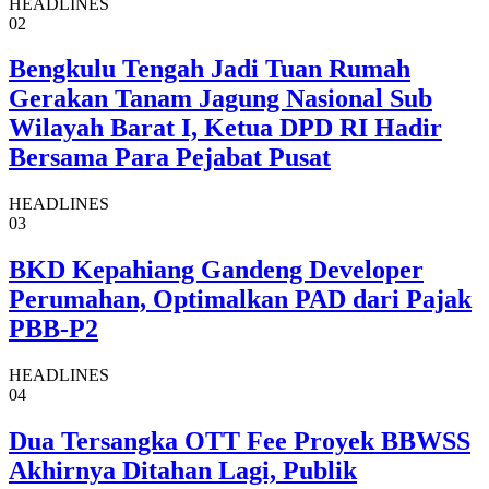
HEADLINES
02
Bengkulu Tengah Jadi Tuan Rumah
Gerakan Tanam Jagung Nasional Sub
Wilayah Barat I, Ketua DPD RI Hadir
Bersama Para Pejabat Pusat
HEADLINES
03
BKD Kepahiang Gandeng Developer
Perumahan, Optimalkan PAD dari Pajak
PBB-P2
HEADLINES
04
Dua Tersangka OTT Fee Proyek BBWSS
Akhirnya Ditahan Lagi, Publik