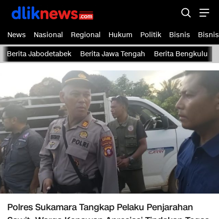
News
Nasional
Regional
Hukum
Politik
Bisnis
Bisnis
Berita Jabodetabek
Berita Jawa Tengah
Berita Bengkulu
Polres Sukamara Tangkap Pelaku Penjarahan