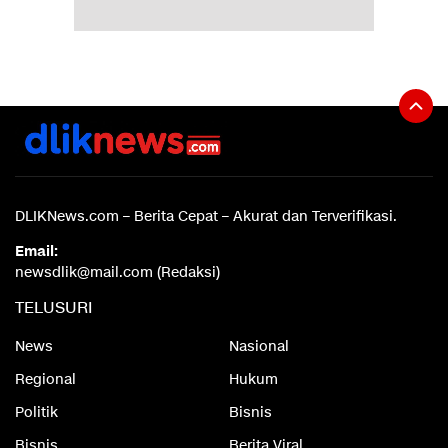
DLIKNews.com – Berita Cepat – Akurat dan Terverifikasi.
Email:
newsdlik@mail.com (Redaksi)
TELUSURI
News
Nasional
Regional
Hukum
Politik
Bisnis
Bisnis
Berita Viral