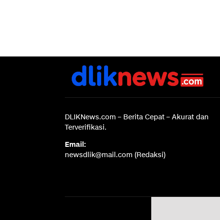
DLIKNews.com – Berita Cepat – Akurat dan
Terverifikasi.
Email:
newsdlik@mail.com (Redaksi)
Disc