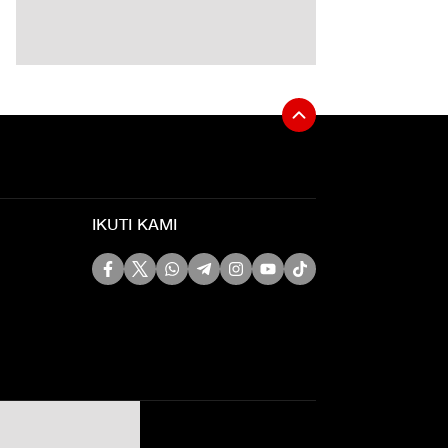
IKUTI KAMI
Siber