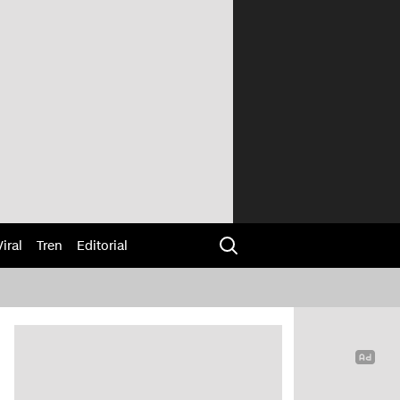
Viral
Tren
Editorial