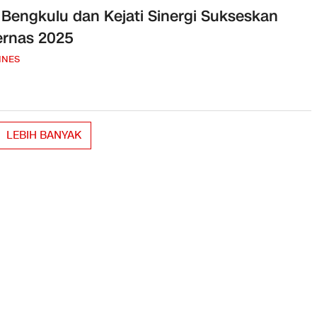
Bengkulu dan Kejati Sinergi Sukseskan
ernas 2025
INES
LEBIH BANYAK