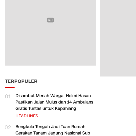
TERPOPULER
01
Disambut Meriah Warga, Helmi Hasan
Pastikan Jalan Mulus dan 14 Ambulans
Gratis Tuntas untuk Kepahiang
HEADLINES
02
Bengkulu Tengah Jadi Tuan Rumah
Gerakan Tanam Jagung Nasional Sub