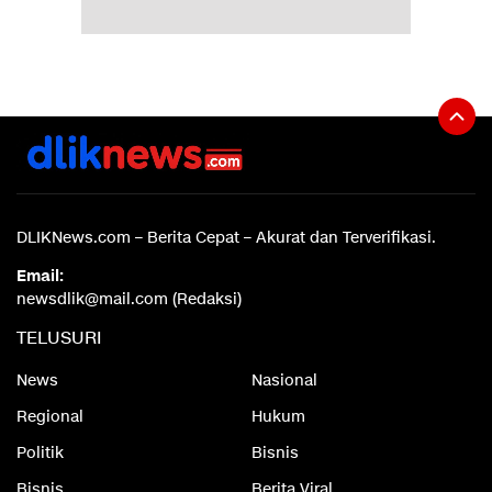
DLIKNews.com – Berita Cepat – Akurat dan Terverifikasi.
Email:
newsdlik@mail.com (Redaksi)
TELUSURI
News
Nasional
Regional
Hukum
Politik
Bisnis
Bisnis
Berita Viral