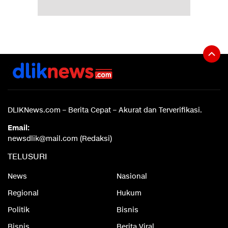
DLIKNews.com – Berita Cepat – Akurat dan Terverifikasi.
Email:
newsdlik@mail.com (Redaksi)
TELUSURI
News
Nasional
Regional
Hukum
Politik
Bisnis
Bisnis
Berita Viral