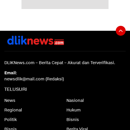
DLIKNews.com – Berita Cepat – Akurat dan Terverifikasi.
Email:
newsdlik@mail.com (Redaksi)
TELUSURI
News
Nasional
Regional
Hukum
Politik
Bisnis
Bisnis
Berita Viral