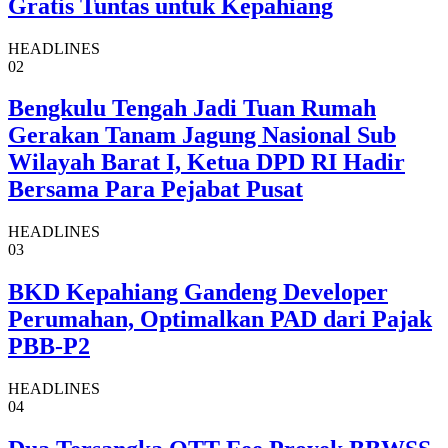
Gratis Tuntas untuk Kepahiang
HEADLINES
02
Bengkulu Tengah Jadi Tuan Rumah
Gerakan Tanam Jagung Nasional Sub
Wilayah Barat I, Ketua DPD RI Hadir
Bersama Para Pejabat Pusat
HEADLINES
03
BKD Kepahiang Gandeng Developer
Perumahan, Optimalkan PAD dari Pajak
PBB-P2
HEADLINES
04