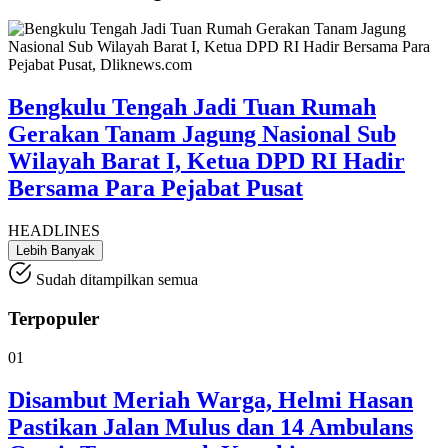
Bengkulu Tengah Jadi Tuan Rumah
Gerakan Tanam Jagung Nasional Sub
Wilayah Barat I, Ketua DPD RI Hadir
Bersama Para Pejabat Pusat
HEADLINES
Lebih Banyak
Sudah ditampilkan semua
Terpopuler
01
Disambut Meriah Warga, Helmi Hasan
Pastikan Jalan Mulus dan 14 Ambulans