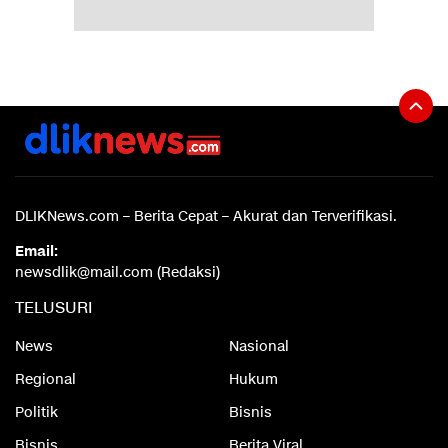
DLIKNews.com – Berita Cepat – Akurat dan Terverifikasi.
Email:
newsdlik@mail.com (Redaksi)
TELUSURI
News
Nasional
Regional
Hukum
Politik
Bisnis
Bisnis
Berita Viral