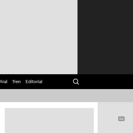
Viral
Tren
Editorial