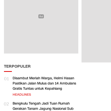
TERPOPULER
01
Disambut Meriah Warga, Helmi Hasan
Pastikan Jalan Mulus dan 14 Ambulans
Gratis Tuntas untuk Kepahiang
HEADLINES
02
Bengkulu Tengah Jadi Tuan Rumah
Gerakan Tanam Jagung Nasional Sub