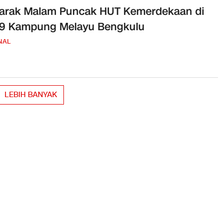
arak Malam Puncak HUT Kemerdekaan di
29 Kampung Melayu Bengkulu
NAL
LEBIH BANYAK