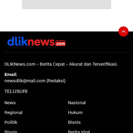
DLIKNews.com – Berita Cepat – Akurat dan Terverifikasi.
Email:
newsdlik@mail.com (Redaksi)
TELUSURI
News
Nasional
Regional
Hukum
Politik
Bisnis
Bisnis
Berita Viral