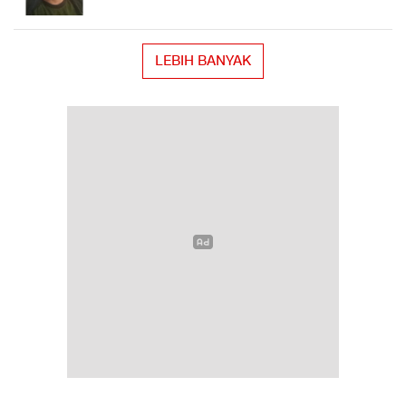
LEBIH BANYAK