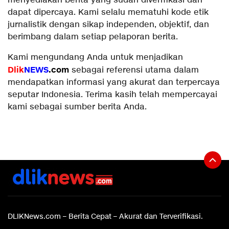
menyediakan berita yang sudah diverifikasi dan
dapat dipercaya. Kami selalu mematuhi kode etik
jurnalistik dengan sikap independen, objektif, dan
berimbang dalam setiap pelaporan berita.
Kami mengundang Anda untuk menjadikan
Dlik
NEWS
.com
sebagai referensi utama dalam
mendapatkan informasi yang akurat dan terpercaya
seputar Indonesia. Terima kasih telah mempercayai
kami sebagai sumber berita Anda.
DLIKNews.com – Berita Cepat – Akurat dan Terverifikasi.